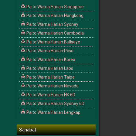
Paito Warna Harian Singapore
Paito Warna Harian Hongkong
Paito Warna Harian Sydney
Paito Warna Harian Cambodia
Paito Warna Harian Bullseye
Paito Warna Harian Pcso
Paito Warna Harian Korea
Paito Warna Harian Laos
Paito Warna Harian Taipei
Paito Warna Harian Nevada
Paito Warna Harian HK 6D
Paito Warna Harian Sydney 6D
Paito Warna Harian Lengkap
Sahabat