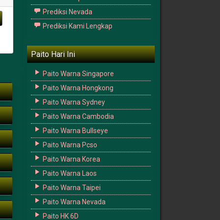
Prediksi Nevada
Prediksi Kami Lengkap
Paito Hari Ini
Paito Warna Singapore
Paito Warna Hongkong
Paito Warna Sydney
Paito Warna Cambodia
Paito Warna Bullseye
Paito Warna Pcso
Paito Warna Korea
Paito Warna Laos
Paito Warna Taipei
Paito Warna Nevada
Paito HK 6D