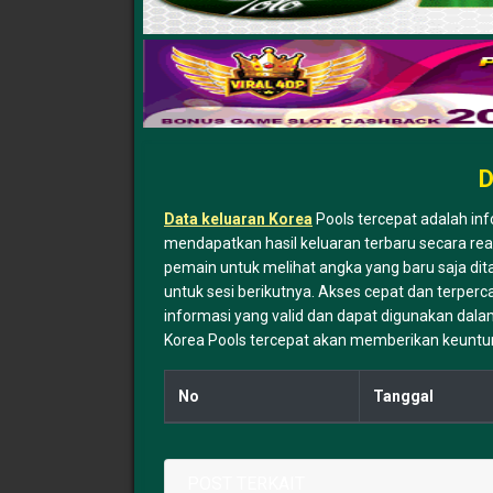
D
Data keluaran Korea
Pools tercepat adalah in
mendapatkan hasil keluaran terbaru secara re
pemain untuk melihat angka yang baru saja di
untuk sesi berikutnya. Akses cepat dan terpe
informasi yang valid dan dapat digunakan da
Korea Pools tercepat akan memberikan keuntun
No
Tanggal
POST TERKAIT