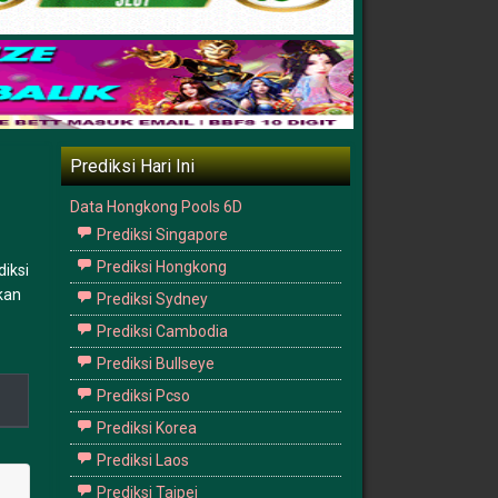
Prediksi Hari Ini
Data Hongkong Pools 6D
Prediksi Singapore
Prediksi Hongkong
iksi
kan
Prediksi Sydney
Prediksi Cambodia
Prediksi Bullseye
Prediksi Pcso
Prediksi Korea
Prediksi Laos
Prediksi Taipei