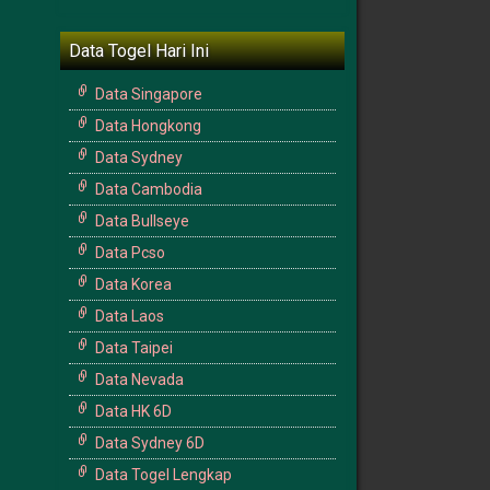
Data Togel Hari Ini
Data Singapore
Data Hongkong
Data Sydney
Data Cambodia
Data Bullseye
Data Pcso
Data Korea
Data Laos
Data Taipei
Data Nevada
Data HK 6D
Data Sydney 6D
Data Togel Lengkap