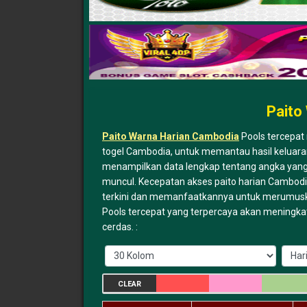
Paito
Paito Warna Harian Cambodia
Pools tercepat
togel Cambodia, untuk memantau hasil keluaran
menampilkan data lengkap tentang angka yang 
muncul. Kecepatan akses paito harian Cambo
terkini dan memanfaatkannya untuk merumuskan
Pools tercepat yang terpercaya akan meningk
cerdas. :
CLEAR