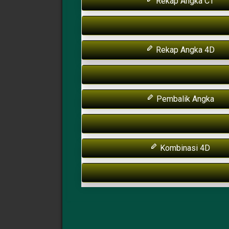
Rekap Angka CT
Rekap Angka 4D
Pembalik Angka
Kombinasi 4D