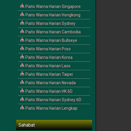
Paito Warna Harian Singapore
Paito Warna Harian Hongkong
Paito Warna Harian Sydney
Paito Warna Harian Cambodia
Paito Warna Harian Bullseye
Paito Warna Harian Pcso
Paito Warna Harian Korea
Paito Warna Harian Laos
Paito Warna Harian Taipei
Paito Warna Harian Nevada
Paito Warna Harian HK 6D
Paito Warna Harian Sydney 6D
Paito Warna Harian Lengkap
Sahabat