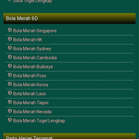
Data Togel Lengkap
Bola Merah 6D
Bola Merah Singapore
Bola Merah HK
Bola Merah Sydney
Bola Merah Cambodia
Bola Merah Bullseye
Bola Merah Pcso
Bola Merah Korea
Bola Merah Laos
Bola Merah Taipei
Bola Merah Nevada
Bola Merah Togel Lengkap
Paito Harian Tercepat