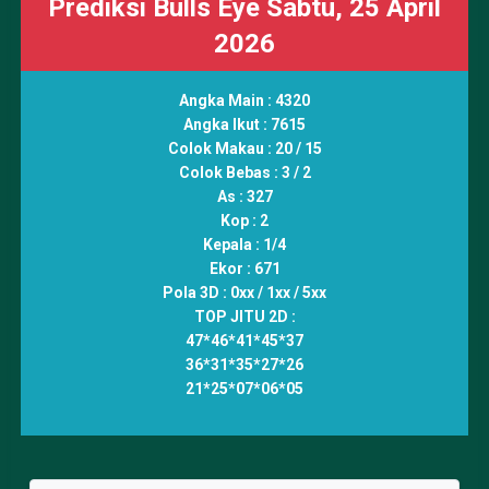
Prediksi Bulls Eye Sabtu, 25 April
2026
Angka Main : 4320
Angka Ikut : 7615
Colok Makau : 20 / 15
Colok Bebas : 3 / 2
As : 327
Kop : 2
Kepala : 1/4
Ekor : 671
Pola 3D : 0xx / 1xx / 5xx
TOP JITU 2D :
47*46*41*45*37
36*31*35*27*26
21*25*07*06*05