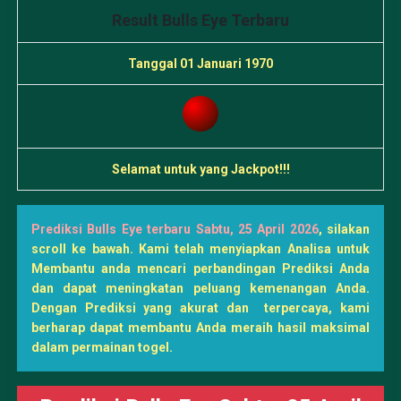
Result Bulls Eye Terbaru
Tanggal 01 Januari 1970
Selamat untuk yang Jackpot!!!
Prediksi Bulls Eye terbaru Sabtu, 25 April 2026
, silakan
scroll ke bawah. Kami telah menyiapkan Analisa untuk
Membantu anda mencari perbandingan Prediksi Anda
dan dapat meningkatan peluang kemenangan Anda.
Dengan Prediksi yang akurat dan terpercaya, kami
berharap dapat membantu Anda meraih hasil maksimal
dalam permainan togel.