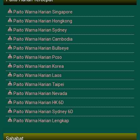
Paito Warna Harian Singapore
Paito Warna Harian Hongkong
Paito Warna Harian Sydney
Paito Warna Harian Cambodia
Paito Warna Harian Bullseye
Paito Warna Harian Pcso
Paito Warna Harian Korea
Paito Warna Harian Laos
Paito Warna Harian Taipei
Paito Warna Harian Nevada
Paito Warna Harian HK 6D
Paito Warna Harian Sydney 6D
Paito Warna Harian Lengkap
Sahabat