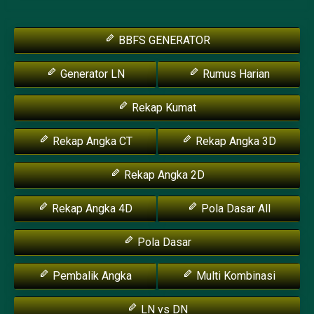
BBFS GENERATOR
Generator LN
Rumus Harian
Rekap Kumat
Rekap Angka CT
Rekap Angka 3D
Rekap Angka 2D
Rekap Angka 4D
Pola Dasar All
Pola Dasar
Pembalik Angka
Multi Kombinasi
LN vs DN