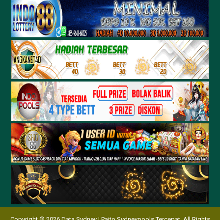
Copyright © 2026 Data Sydney | Paito Sydneypools Tercepat. All Rights