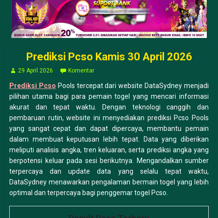
Prediksi Pcso Kamis 30 April 2026
29 April 2026
Komentar
Prediksi Pcso
Pools tercepat dari website DataSydney menjadi
pilihan utama bagi para pemain togel yang mencari informasi
akurat dan tepat waktu. Dengan teknologi canggih dan
pembaruan rutin, website ini menyediakan prediksi Pcso Pools
yang sangat cepat dan dapat dipercaya, membantu pemain
dalam membuat keputusan lebih tepat. Data yang diberikan
meliputi analisis angka, tren keluaran, serta prediksi angka yang
berpotensi keluar pada sesi berikutnya. Mengandalkan sumber
terpercaya dan update data yang selalu tepat waktu,
DataSydney menawarkan pengalaman bermain togel yang lebih
optimal dan terpercaya bagi penggemar togel Pcso.