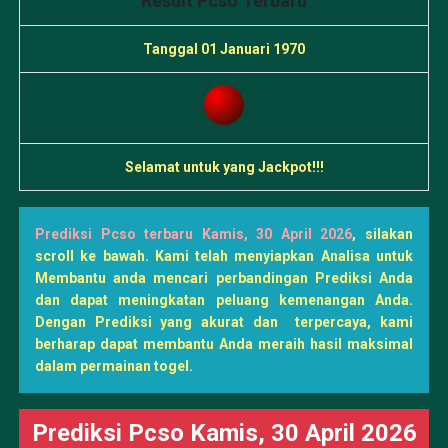
Result Pcso Terbaru
Tanggal 01 Januari 1970
Selamat untuk yang Jackpot!!!
Prediksi Pcso terbaru Kamis, 30 April 2026
, silakan
scroll ke bawah. Kami telah menyiapkan Analisa untuk
Membantu anda mencari perbandingan Prediksi Anda
dan dapat meningkatan peluang kemenangan Anda.
Dengan Prediksi yang akurat dan terpercaya, kami
berharap dapat membantu Anda meraih hasil maksimal
dalam permainan togel.
Prediksi Pcso Kamis, 30 April 2026