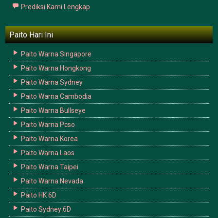
Prediksi Kami Lengkap
Paito Hari Ini
Paito Warna Singapore
Paito Warna Hongkong
Paito Warna Sydney
Paito Warna Cambodia
Paito Warna Bullseye
Paito Warna Pcso
Paito Warna Korea
Paito Warna Laos
Paito Warna Taipei
Paito Warna Nevada
Paito HK 6D
Paito Sydney 6D