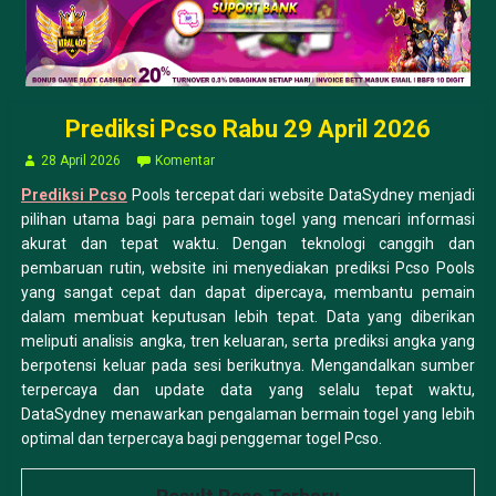
Prediksi Pcso Rabu 29 April 2026
28 April 2026
Komentar
Prediksi Pcso
Pools tercepat dari website DataSydney menjadi
pilihan utama bagi para pemain togel yang mencari informasi
akurat dan tepat waktu. Dengan teknologi canggih dan
pembaruan rutin, website ini menyediakan prediksi Pcso Pools
yang sangat cepat dan dapat dipercaya, membantu pemain
dalam membuat keputusan lebih tepat. Data yang diberikan
meliputi analisis angka, tren keluaran, serta prediksi angka yang
berpotensi keluar pada sesi berikutnya. Mengandalkan sumber
terpercaya dan update data yang selalu tepat waktu,
DataSydney menawarkan pengalaman bermain togel yang lebih
optimal dan terpercaya bagi penggemar togel Pcso.