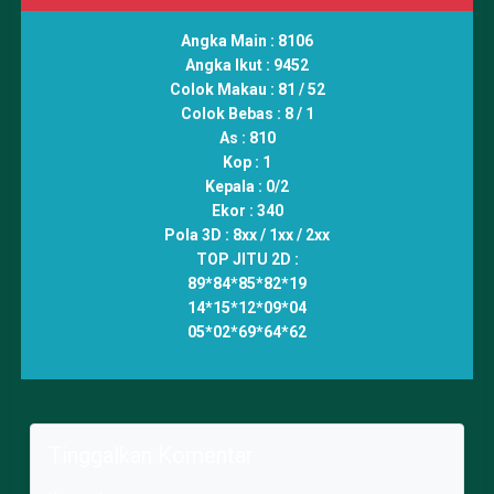
Angka Main : 8106
Angka Ikut : 9452
Colok Makau : 81 / 52
Colok Bebas : 8 / 1
As : 810
Kop : 1
Kepala : 0/2
Ekor : 340
Pola 3D : 8xx / 1xx / 2xx
TOP JITU 2D :
89*84*85*82*19
14*15*12*09*04
05*02*69*64*62
Tinggalkan Komentar