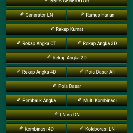
BBFS GENERATOR
Generator LN
Rumus Harian
Rekap Kumat
Rekap Angka CT
Rekap Angka 3D
Rekap Angka 2D
Rekap Angka 4D
Pola Dasar All
Pola Dasar
Pembalik Angka
Multi Kombinasi
LN vs DN
Kombinasi 4D
Kolaborasi LN