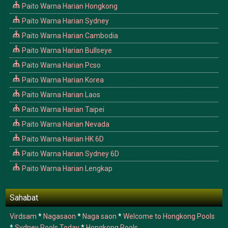
Paito Warna Harian Hongkong
Paito Warna Harian Sydney
Paito Warna Harian Cambodia
Paito Warna Harian Bullseye
Paito Warna Harian Pcso
Paito Warna Harian Korea
Paito Warna Harian Laos
Paito Warna Harian Taipei
Paito Warna Harian Nevada
Paito Warna Harian HK 6D
Paito Warna Harian Sydney 6D
Paito Warna Harian Lengkap
Sahabat
Virdsam
*
Nagasaon
*
Naga saon
*
Welcome to Hongkong Pools
*
Sydney Pools Today
*
Hongkong Pools