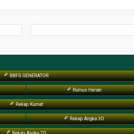
Email
BBFS GENERATOR
Rumus Harian
Rekap Kumat
Rekap Angka 3D
Rekap Angka 2D