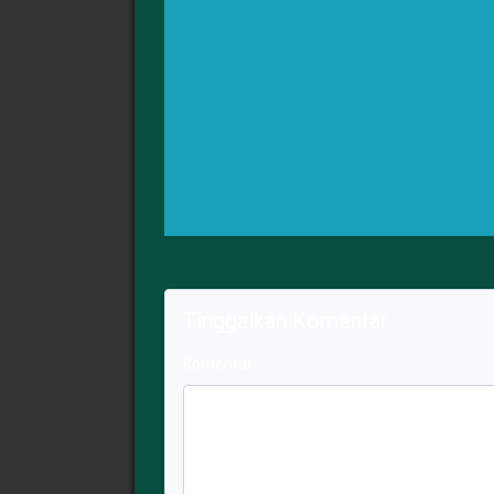
Tinggalkan Komentar
Komentar