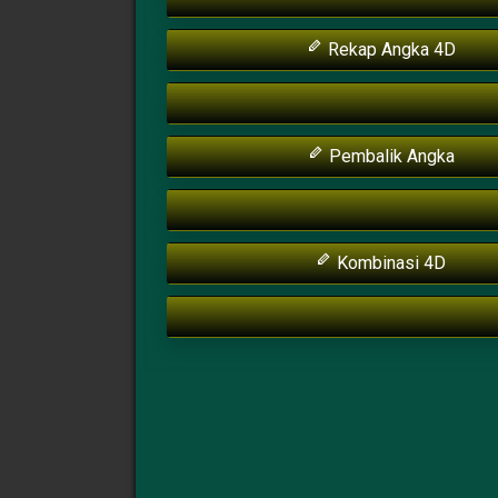
Rekap Angka 4D
Pembalik Angka
Kombinasi 4D