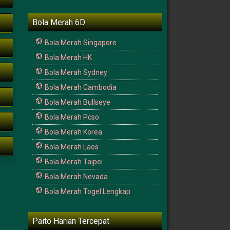
Bola Merah 6D
Bola Merah Singapore
Bola Merah HK
Bola Merah Sydney
Bola Merah Cambodia
Bola Merah Bullseye
Bola Merah Pcso
Bola Merah Korea
Bola Merah Laos
Bola Merah Taipei
Bola Merah Nevada
Bola Merah Togel Lengkap
Paito Harian Tercepat