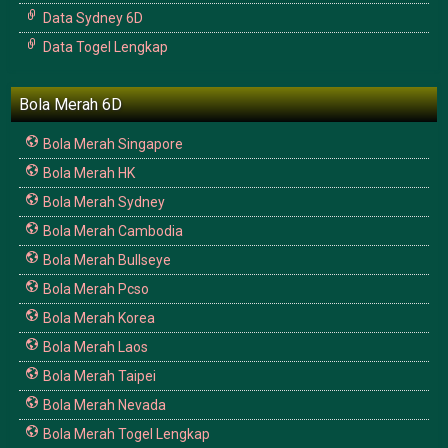
Data Sydney 6D
Data Togel Lengkap
Bola Merah 6D
Bola Merah Singapore
Bola Merah HK
Bola Merah Sydney
Bola Merah Cambodia
Bola Merah Bullseye
Bola Merah Pcso
Bola Merah Korea
Bola Merah Laos
Bola Merah Taipei
Bola Merah Nevada
Bola Merah Togel Lengkap