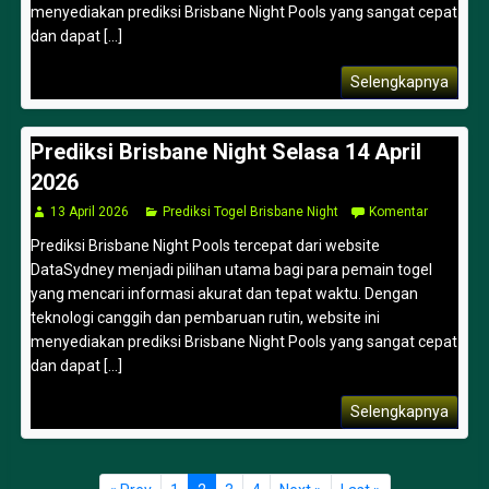
menyediakan prediksi Brisbane Night Pools yang sangat cepat
dan dapat [...]
Selengkapnya
Prediksi Brisbane Night Selasa 14 April
2026
13 April 2026
Prediksi Togel Brisbane Night
Komentar
Prediksi Brisbane Night Pools tercepat dari website
DataSydney menjadi pilihan utama bagi para pemain togel
yang mencari informasi akurat dan tepat waktu. Dengan
teknologi canggih dan pembaruan rutin, website ini
menyediakan prediksi Brisbane Night Pools yang sangat cepat
dan dapat [...]
Selengkapnya