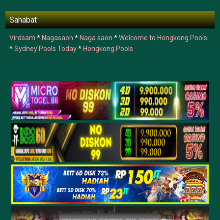
Sahabat
Virdsam
*
Nagasaon
*
Naga saon
*
Welcome to Hongkong Pools
*
Sydney Pools Today
*
Hongkong Pools