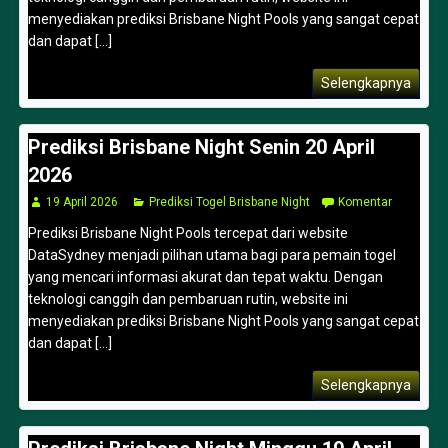
menyediakan prediksi Brisbane Night Pools yang sangat cepat
dan dapat [...]
Selengkapnya
Prediksi Brisbane Night Senin 20 April
2026
19 April 2026
Prediksi Togel Brisbane Night
Komentar
Prediksi Brisbane Night Pools tercepat dari website
DataSydney menjadi pilihan utama bagi para pemain togel
yang mencari informasi akurat dan tepat waktu. Dengan
teknologi canggih dan pembaruan rutin, website ini
menyediakan prediksi Brisbane Night Pools yang sangat cepat
dan dapat [...]
Selengkapnya