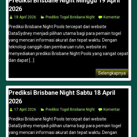
Prediksi Brisbane Night Minggu 19 April
2026
18 April 2026
Prediksi Togel Brisbane Night
Komentar
Prediksi Brisbane Night Pools tercepat dari website
DataSydney menjadi pilihan utama bagi para pemain togel
yang mencari informasi akurat dan tepat waktu. Dengan
teknologi canggih dan pembaruan rutin, website ini
menyediakan prediksi Brisbane Night Pools yang sangat cepat
dan dapat [...]
Selengkapnya
Prediksi Brisbane Night Sabtu 18 April
2026
17 April 2026
Prediksi Togel Brisbane Night
Komentar
Prediksi Brisbane Night Pools tercepat dari website
DataSydney menjadi pilihan utama bagi para pemain togel
yang mencari informasi akurat dan tepat waktu. Dengan