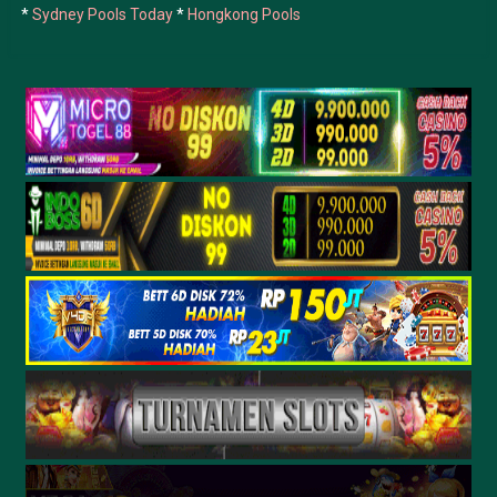
*
Sydney Pools Today
*
Hongkong Pools