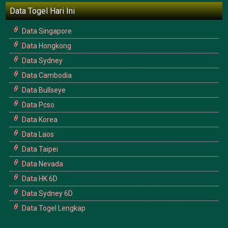
Data Togel Hari Ini
Data Singapore
Data Hongkong
Data Sydney
Data Cambodia
Data Bullseye
Data Pcso
Data Korea
Data Laos
Data Taipei
Data Nevada
Data HK 6D
Data Sydney 6D
Data Togel Lengkap