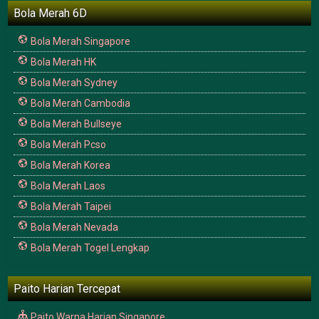
Bola Merah 6D
Bola Merah Singapore
Bola Merah HK
Bola Merah Sydney
Bola Merah Cambodia
Bola Merah Bullseye
Bola Merah Pcso
Bola Merah Korea
Bola Merah Laos
Bola Merah Taipei
Bola Merah Nevada
Bola Merah Togel Lengkap
Paito Harian Tercepat
Paito Warna Harian Singapore