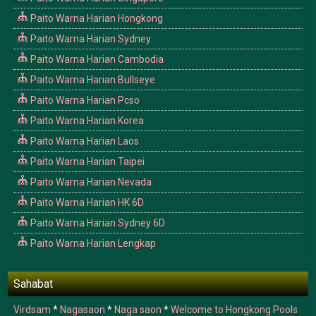
Paito Warna Harian Hongkong
Paito Warna Harian Sydney
Paito Warna Harian Cambodia
Paito Warna Harian Bullseye
Paito Warna Harian Pcso
Paito Warna Harian Korea
Paito Warna Harian Laos
Paito Warna Harian Taipei
Paito Warna Harian Nevada
Paito Warna Harian HK 6D
Paito Warna Harian Sydney 6D
Paito Warna Harian Lengkap
Sahabat
Virdsam
*
Nagasaon
*
Naga saon
*
Welcome to Hongkong Pools