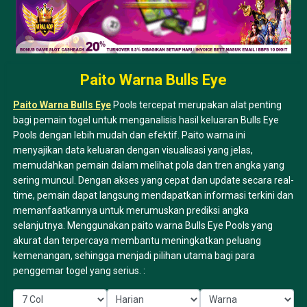
Paito Warna Bulls Eye
Paito Warna Bulls Eye
Pools tercepat merupakan alat penting
bagi pemain togel untuk menganalisis hasil keluaran Bulls Eye
Pools dengan lebih mudah dan efektif. Paito warna ini
menyajikan data keluaran dengan visualisasi yang jelas,
memudahkan pemain dalam melihat pola dan tren angka yang
sering muncul. Dengan akses yang cepat dan update secara real-
time, pemain dapat langsung mendapatkan informasi terkini dan
memanfaatkannya untuk merumuskan prediksi angka
selanjutnya. Menggunakan paito warna Bulls Eye Pools yang
akurat dan terpercaya membantu meningkatkan peluang
kemenangan, sehingga menjadi pilihan utama bagi para
penggemar togel yang serius. :