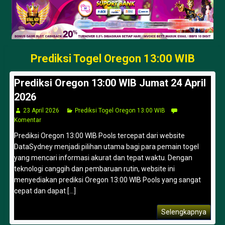
Prediksi Togel Oregon 13:00 WIB
Prediksi Oregon 13:00 WIB Jumat 24 April
2026
23 April 2026
Prediksi Togel Oregon 13:00 WIB
Komentar
Prediksi Oregon 13:00 WIB Pools tercepat dari website
DataSydney menjadi pilihan utama bagi para pemain togel
yang mencari informasi akurat dan tepat waktu. Dengan
teknologi canggih dan pembaruan rutin, website ini
menyediakan prediksi Oregon 13:00 WIB Pools yang sangat
cepat dan dapat [...]
Selengkapnya