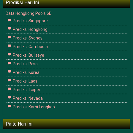
Prediksi Hari Ini
Data Hongkong Pools 6D
Prediksi Singapore
Prediksi Hongkong
Prediksi Sydney
Prediksi Cambodia
Prediksi Bullseye
Prediksi Pcso
Prediksi Korea
Prediksi Laos
Prediksi Taipei
Prediksi Nevada
Prediksi Kami Lengkap
Paito Hari Ini