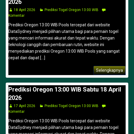
2026
18 April 2026
Prediksi Togel Oregon 13:00 WIB
Komentar
Prediksi Oregon 13:00 WIB Pools tercepat dari website
DataSydney menjadi pilihan utama bagi para pemain togel
yang mencari informasi akurat dan tepat waktu. Dengan
teknologi canggih dan pembaruan rutin, website ini
menyediakan prediksi Oregon 13:00 WIB Pools yang sangat
cepat dan dapat [...]
Selengkapnya
Prediksi Oregon 13:00 WIB Sabtu 18 April
2026
17 April 2026
Prediksi Togel Oregon 13:00 WIB
Komentar
Prediksi Oregon 13:00 WIB Pools tercepat dari website
DataSydney menjadi pilihan utama bagi para pemain togel
yang mencari informasi akurat dan tepat waktu. Dengan