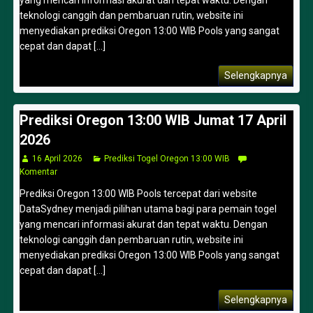
teknologi canggih dan pembaruan rutin, website ini
menyediakan prediksi Oregon 13:00 WIB Pools yang sangat
cepat dan dapat [...]
Selengkapnya
Prediksi Oregon 13:00 WIB Jumat 17 April
2026
16 April 2026
Prediksi Togel Oregon 13:00 WIB
Komentar
Prediksi Oregon 13:00 WIB Pools tercepat dari website
DataSydney menjadi pilihan utama bagi para pemain togel
yang mencari informasi akurat dan tepat waktu. Dengan
teknologi canggih dan pembaruan rutin, website ini
menyediakan prediksi Oregon 13:00 WIB Pools yang sangat
cepat dan dapat [...]
Selengkapnya