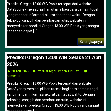
Prediksi Oregon 13:00 WIB Pools tercepat dari website
DataSydney menjadi pilihan utama bagi para pemain togel
yang mencari informasi akurat dan tepat waktu. Dengan
teknologi canggih dan pembaruan rutin, website ini
menyediakan prediksi Oregon 13:00 WIB Pools yang sangat
cepat dan dapat [...]
Selengkapnya
Prediksi Oregon 13:00 WIB Selasa 21 April
2026
20 April 2026
Prediksi Togel Oregon 13:00 WIB
Komentar
Prediksi Oregon 13:00 WIB Pools tercepat dari website
DataSydney menjadi pilihan utama bagi para pemain togel
yang mencari informasi akurat dan tepat waktu. Dengan
teknologi canggih dan pembaruan rutin, website ini
menyediakan prediksi Oregon 13:00 WIB Pools yang sangat
cepat dan dapat [...]