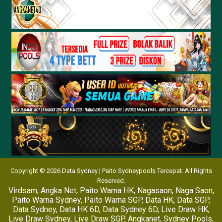
Copyright © 2026 Data Sydney | Paito Sydneypools Tercepat. All Rights
Reserved.
Virdsam
,
Angka Net
,
Paito Warna HK
,
Nagasaon
,
Naga Saon
,
Paito Warna Sydney
,
Paito Warna SGP
,
Data HK
,
Data SGP
,
Data Sydney
,
Data HK 6D
,
Data Sydney 6D
,
Live Draw HK
,
Live Draw Sydney
,
Live Draw SGP
,
Angkanet
,
Sydney Pools
,