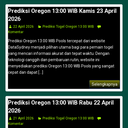
Prediksi Oregon 13:00 WIB Kamis 23 April
2026
22 April 2026
Prediksi Togel Oregon 13:00 WIB
Komentar
Prediksi Oregon 13:00 WIB Pools tercepat dari website
DataSydney menjadi pilihan utama bagi para pemain togel
yang mencari informasi akurat dan tepat waktu. Dengan
teknologi canggih dan pembaruan rutin, website ini
menyediakan prediksi Oregon 13:00 WIB Pools yang sangat
cepat dan dapat [...]
Selengkapnya
Prediksi Oregon 13:00 WIB Rabu 22 April
2026
21 April 2026
Prediksi Togel Oregon 13:00 WIB
Komentar