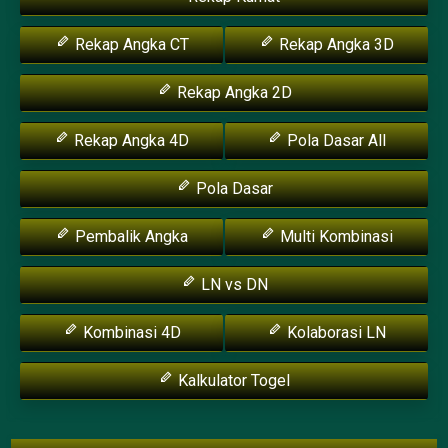
Rekap Angka CT
Rekap Angka 3D
Rekap Angka 2D
Rekap Angka 4D
Pola Dasar All
Pola Dasar
Pembalik Angka
Multi Kombinasi
LN vs DN
Kombinasi 4D
Kolaborasi LN
Kalkulator Togel