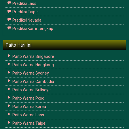
Prediksi Laos
Prediksi Taipei
Prediksi Nevada
Prediksi Kami Lengkap
Paito Hari Ini
Paito Warna Singapore
Paito Warna Hongkong
Paito Warna Sydney
Paito Warna Cambodia
Paito Warna Bullseye
Paito Warna Pcso
Paito Warna Korea
Paito Warna Laos
Paito Warna Taipei