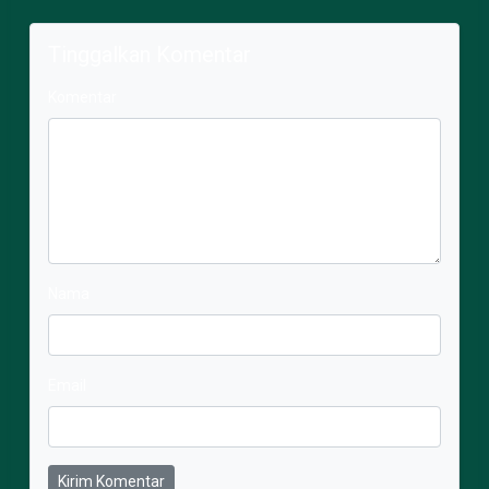
Tinggalkan Komentar
Komentar
Nama
Email
Kirim Komentar