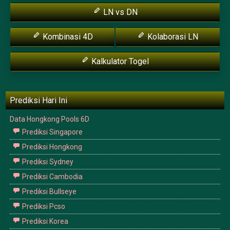
LN vs DN
Kombinasi 4D
Kolaborasi LN
Kalkulator Togel
Prediksi Hari Ini
Data Hongkong Pools 6D
Prediksi Singapore
Prediksi Hongkong
Prediksi Sydney
Prediksi Cambodia
Prediksi Bullseye
Prediksi Pcso
Prediksi Korea