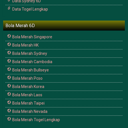
Data Sydney 6D
Data Togel Lengkap
Bola Merah 6D
Bola Merah Singapore
Bola Merah HK
Bola Merah Sydney
Bola Merah Cambodia
Bola Merah Bullseye
Bola Merah Pcso
Bola Merah Korea
Bola Merah Laos
Bola Merah Taipei
Bola Merah Nevada
Bola Merah Togel Lengkap