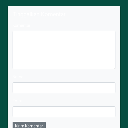
Tinggalkan Komentar
Komentar
Nama
Email
Kirim Komentar