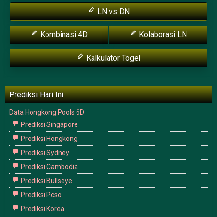
LN vs DN
Kombinasi 4D
Kolaborasi LN
Kalkulator Togel
Prediksi Hari Ini
Data Hongkong Pools 6D
Prediksi Singapore
Prediksi Hongkong
Prediksi Sydney
Prediksi Cambodia
Prediksi Bullseye
Prediksi Pcso
Prediksi Korea