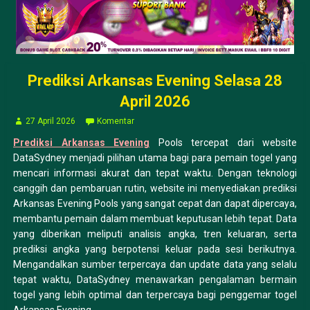
Prediksi Arkansas Evening Selasa 28
April 2026
27 April 2026
Komentar
Prediksi Arkansas Evening
Pools tercepat dari website
DataSydney menjadi pilihan utama bagi para pemain togel yang
mencari informasi akurat dan tepat waktu. Dengan teknologi
canggih dan pembaruan rutin, website ini menyediakan prediksi
Arkansas Evening Pools yang sangat cepat dan dapat dipercaya,
membantu pemain dalam membuat keputusan lebih tepat. Data
yang diberikan meliputi analisis angka, tren keluaran, serta
prediksi angka yang berpotensi keluar pada sesi berikutnya.
Mengandalkan sumber terpercaya dan update data yang selalu
tepat waktu, DataSydney menawarkan pengalaman bermain
togel yang lebih optimal dan terpercaya bagi penggemar togel
Arkansas Evening.