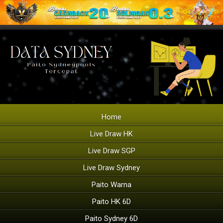
Home
Live Draw HK
Live Draw SGP
Live Draw Sydney
Paito Warna
Paito HK 6D
Paito Sydney 6D