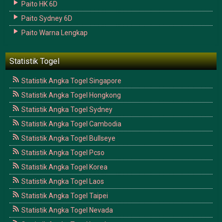
Paito HK 6D
Paito Sydney 6D
Paito Warna Lengkap
Statistik Togel
Statistik Angka Togel Singapore
Statistik Angka Togel Hongkong
Statistik Angka Togel Sydney
Statistik Angka Togel Cambodia
Statistik Angka Togel Bullseye
Statistik Angka Togel Pcso
Statistik Angka Togel Korea
Statistik Angka Togel Laos
Statistik Angka Togel Taipei
Statistik Angka Togel Nevada