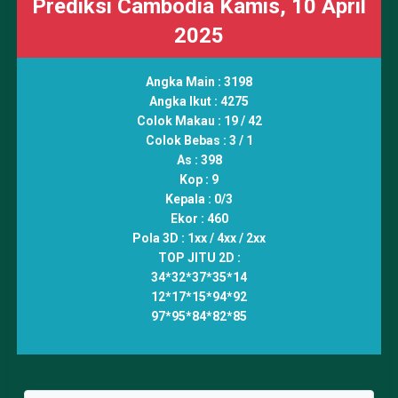
Prediksi Cambodia Kamis, 10 April
2025
Angka Main : 3198
Angka Ikut : 4275
Colok Makau : 19 / 42
Colok Bebas : 3 / 1
As : 398
Kop : 9
Kepala : 0/3
Ekor : 460
Pola 3D : 1xx / 4xx / 2xx
TOP JITU 2D :
34*32*37*35*14
12*17*15*94*92
97*95*84*82*85