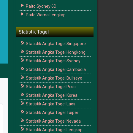
Paito Sydney 6D
Paito Warna Lengkap
Statistik Togel
Statistik Angka Togel Singapore
Statistik Angka Togel Hongkong
Statistik Angka Togel Sydney
Statistik Angka Togel Cambodia
Statistik Angka Togel Bullseye
Statistik Angka Togel Pcso
Statistik Angka Togel Korea
Statistik Angka Togel Laos
Statistik Angka Togel Taipei
Statistik Angka Togel Nevada
Statistik Angka Togel Lengkap