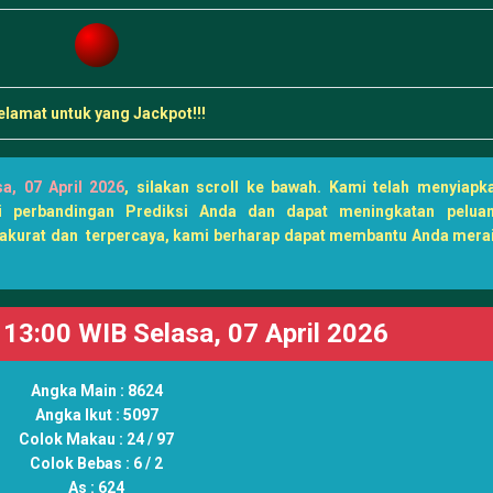
elamat untuk yang Jackpot!!!
a, 07 April 2026
, silakan scroll ke bawah. Kami telah menyiapk
 perbandingan Prediksi Anda dan dapat meningkatan pelua
akurat dan terpercaya, kami berharap dapat membantu Anda mera
 13:00 WIB Selasa, 07 April 2026
Angka Main : 8624
Angka Ikut : 5097
Colok Makau : 24 / 97
Colok Bebas : 6 / 2
As : 624