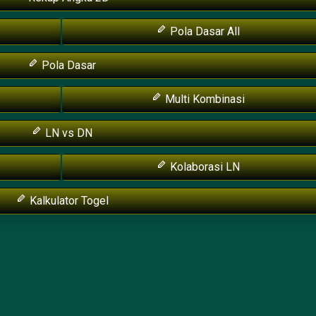
Pola Dasar All
Pola Dasar
Multi Kombinasi
LN vs DN
Kolaborasi LN
Kalkulator Togel