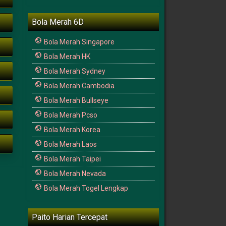
Bola Merah 6D
Bola Merah Singapore
Bola Merah HK
Bola Merah Sydney
Bola Merah Cambodia
Bola Merah Bullseye
Bola Merah Pcso
Bola Merah Korea
Bola Merah Laos
Bola Merah Taipei
Bola Merah Nevada
Bola Merah Togel Lengkap
Paito Harian Tercepat