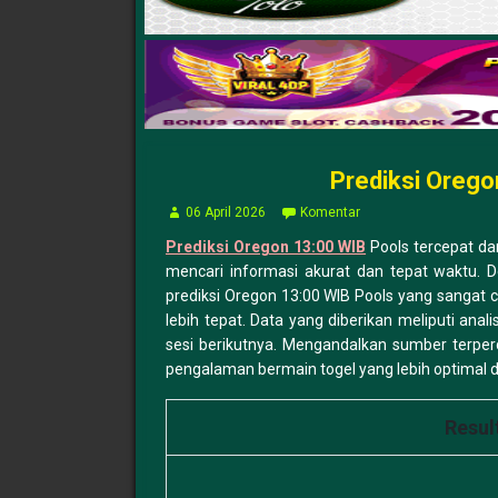
Prediksi Orego
06 April 2026
Komentar
Prediksi Oregon 13:00 WIB
Pools tercepat da
mencari informasi akurat dan tepat waktu. 
prediksi Oregon 13:00 WIB Pools yang sanga
lebih tepat. Data yang diberikan meliputi anal
sesi berikutnya. Mengandalkan sumber terpe
pengalaman bermain togel yang lebih optimal 
Resul