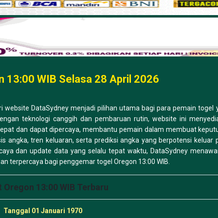
n 13:00 WIB Selasa 28 April 2026
ri website DataSydney menjadi pilihan utama bagi para pemain togel 
Dengan teknologi canggih dan pembaruan rutin, website ini menyedi
t cepat dan dapat dipercaya, membantu pemain dalam membuat keput
isis angka, tren keluaran, serta prediksi angka yang berpotensi keluar
rcaya dan update data yang selalu tepat waktu, DataSydney menawa
dan terpercaya bagi penggemar togel Oregon 13:00 WIB.
t Oregon 13:00 WIB Terbaru
Tanggal 01 Januari 1970