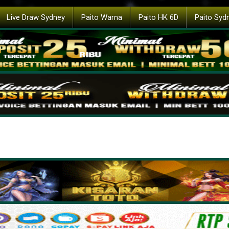
Live Draw Sydney
Paito Warna
Paito HK 6D
Paito Syd