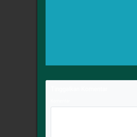
Tinggalkan Komentar
Komentar