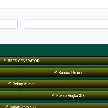
Email
BBFS GENERATOR
Rumus Harian
Rekap Kumat
Rekap Angka 3D
Rekap Angka 2D