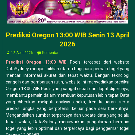
Prediksi Oregon 13:00 WIB Senin 13 April
2026
12 April 2026
Komentar
Prediksi Oregon 13:00 WIB
Pools tercepat dari website
DataSydney menjadi pilihan utama bagi para pemain togel yang
mencari informasi akurat dan tepat waktu. Dengan teknologi
canggih dan pembaruan rutin, website ini menyediakan prediksi
Oregon 13:00 WIB Pools yang sangat cepat dan dapat dipercaya,
membantu pemain dalam membuat keputusan lebih tepat. Data
yang diberikan meliputi analisis angka, tren keluaran, serta
prediksi angka yang berpotensi keluar pada sesi berikutnya.
Mengandalkan sumber terpercaya dan update data yang selalu
tepat waktu, DataSydney menawarkan pengalaman bermain
togel yang lebih optimal dan terpercaya bagi penggemar togel
Oregon 13:00 WIB.