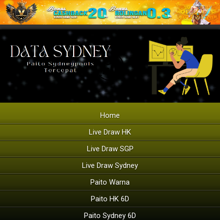
Home
Live Draw HK
Live Draw SGP
Live Draw Sydney
Paito Warna
Paito HK 6D
Paito Sydney 6D