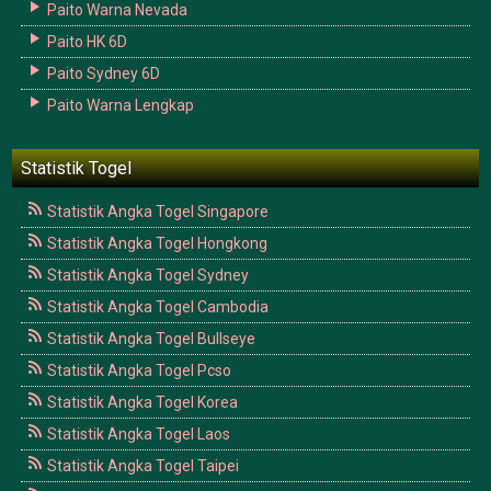
Paito Warna Nevada
Paito HK 6D
Paito Sydney 6D
Paito Warna Lengkap
Statistik Togel
Statistik Angka Togel Singapore
Statistik Angka Togel Hongkong
Statistik Angka Togel Sydney
Statistik Angka Togel Cambodia
Statistik Angka Togel Bullseye
Statistik Angka Togel Pcso
Statistik Angka Togel Korea
Statistik Angka Togel Laos
Statistik Angka Togel Taipei