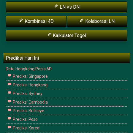
LN vs DN
Kombinasi 4D
Kolaborasi LN
Kalkulator Togel
Prediksi Hari Ini
Data Hongkong Pools 6D
Prediksi Singapore
Prediksi Hongkong
Prediksi Sydney
Prediksi Cambodia
Prediksi Bullseye
Prediksi Pcso
Prediksi Korea