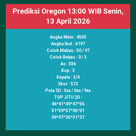
Prediksi Oregon 13:00 WIB Senin,
13 April 2026
Angka Main : 4503
Angka Ikut : 6197
Colok Makau : 50 / 97
Colok Bebas : 0 / 3
As : 036
Kop : 3
Kepala : 2/4
Ekor : 572
Pola 3D : 5xx / 0xx / 9xx
TOP JITU 2D :
46*41*49*47*56
51*59*57*06*01
09*07*36*31*37