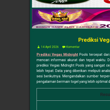
Prediksi Veg
14 April 2026
Komentar
Prediksi Vegas Midnight
Pools tercepat dar
mencari informasi akurat dan tepat waktu. 
prediksi Vegas Midnight Pools yang sangat
lebih tepat. Data yang diberikan meliputi anal
sesi berikutnya. Mengandalkan sumber terpe
pengalaman bermain togel yang lebih optimal 
Resu