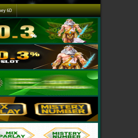
ney 6D