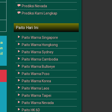
Prediksi Nevada
Prediksi Kami Lengkap
Paito Hari Ini
Paito Warna Singapore
sa
Paito Warna Hongkong
an
Paito Warna Sydney
il
Paito Warna Cambodia
Paito Warna Bullseye
Paito Warna Pcso
Paito Warna Korea
Paito Warna Laos
Paito Warna Taipei
Paito Warna Nevada
Paito HK 6D