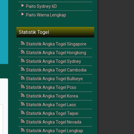
Paito Sydney 6D
Paito Warna Lengkap
Statistik Togel
Statistik Angka Togel Singapore
Statistik Angka Togel Hongkong
Statistik Angka Togel Sydney
Statistik Angka Togel Cambodia
Statistik Angka Togel Bullseye
Statistik Angka Togel Pcso
Statistik Angka Togel Korea
Statistik Angka Togel Laos
Statistik Angka Togel Taipei
Statistik Angka Togel Nevada
Statistik Angka Togel Lengkap