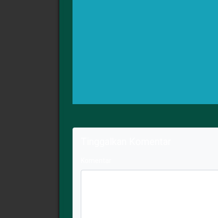
Tinggalkan Komentar
Komentar