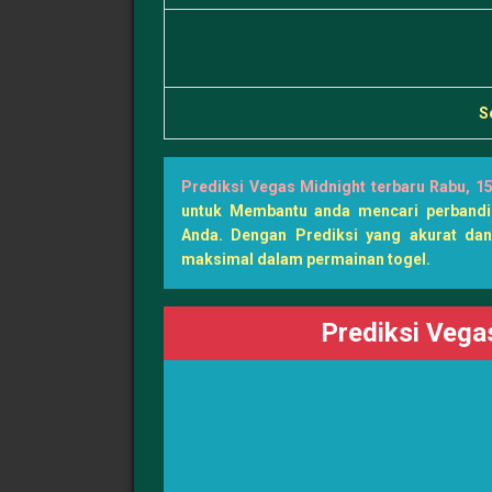
S
Prediksi Vegas Midnight terbaru Rabu, 15
untuk Membantu anda mencari perbandi
Anda. Dengan Prediksi yang akurat da
maksimal dalam permainan togel.
Prediksi Vega