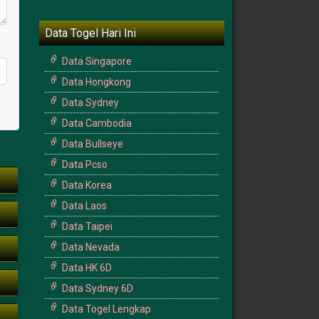
Data Togel Hari Ini
Data Singapore
Data Hongkong
Data Sydney
Data Cambodia
Data Bullseye
Data Pcso
Data Korea
Data Laos
Data Taipei
Data Nevada
Data HK 6D
Data Sydney 6D
Data Togel Lengkap