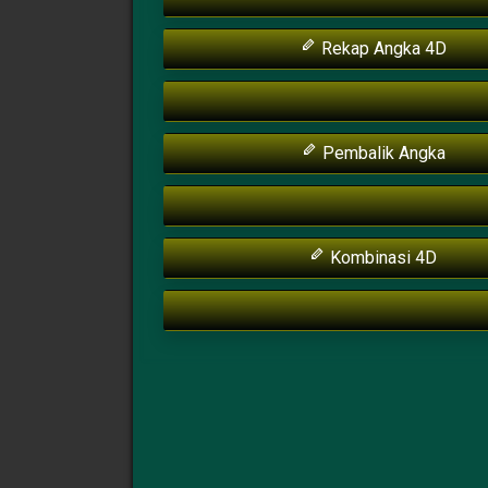
Rekap Angka 4D
Pembalik Angka
Kombinasi 4D