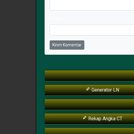
Nama
Kirim Komentar
Generator LN
Rekap Angka CT