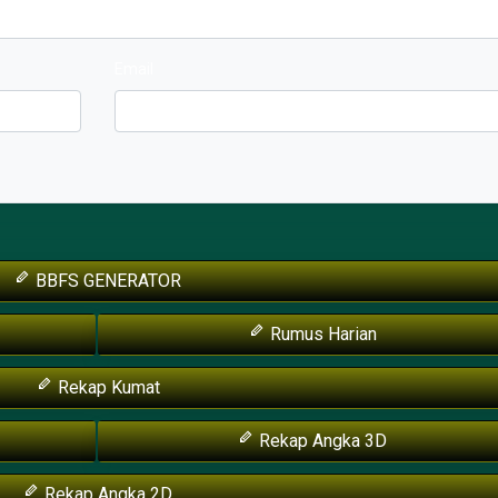
Email
BBFS GENERATOR
Rumus Harian
Rekap Kumat
Rekap Angka 3D
Rekap Angka 2D