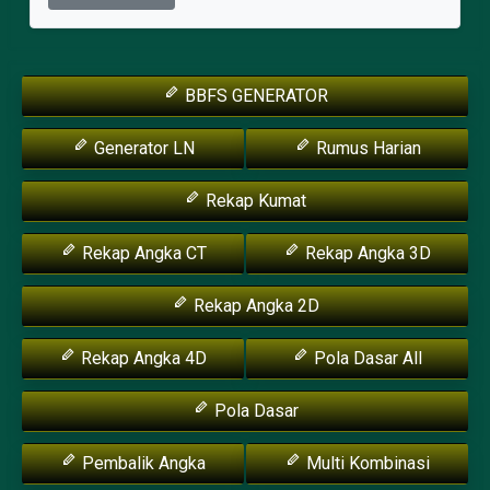
BBFS GENERATOR
Generator LN
Rumus Harian
Rekap Kumat
Rekap Angka CT
Rekap Angka 3D
Rekap Angka 2D
Rekap Angka 4D
Pola Dasar All
Pola Dasar
Pembalik Angka
Multi Kombinasi