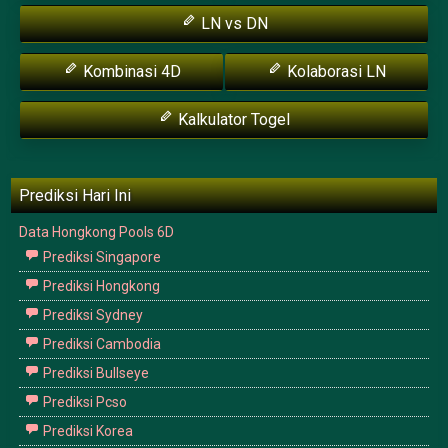
LN vs DN
Kombinasi 4D
Kolaborasi LN
Kalkulator Togel
Prediksi Hari Ini
Data Hongkong Pools 6D
Prediksi Singapore
Prediksi Hongkong
Prediksi Sydney
Prediksi Cambodia
Prediksi Bullseye
Prediksi Pcso
Prediksi Korea