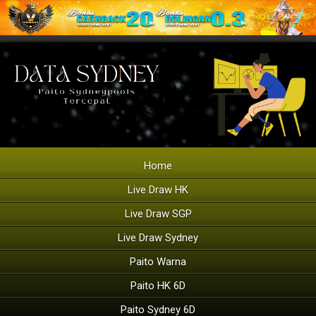
Home
Live Draw HK
Live Draw SGP
Live Draw Sydney
Paito Warna
Paito HK 6D
Paito Sydney 6D