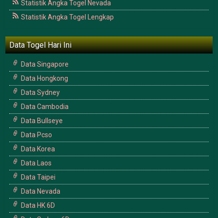
Statistik Angka Togel Nevada
Statistik Angka Togel Lengkap
Data Togel Hari Ini
Data Singapore
Data Hongkong
Data Sydney
Data Cambodia
Data Bullseye
Data Pcso
Data Korea
Data Laos
Data Taipei
Data Nevada
Data HK 6D